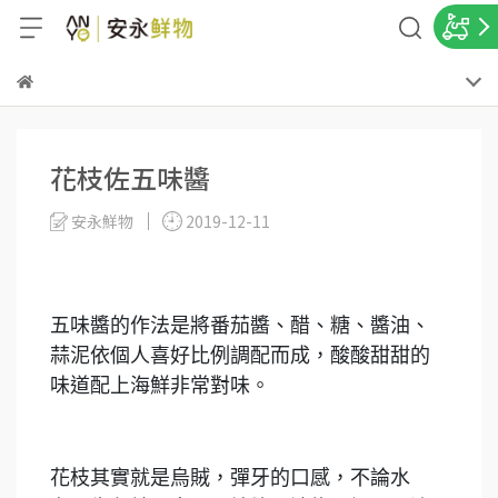
花枝佐五味醬
安永鮮物
2019-12-11
五味醬的作法是將番茄醬、醋、糖、醬油、
蒜泥依個人喜好比例調配而成，酸酸甜甜的
味道配上海鮮非常對味。
花枝其實就是烏賊，彈牙的口感，不論水