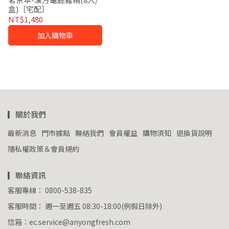
盒)［宅配］
NT$1,480
加入購物車
▎關於我們
最新消息
門市據點
聯絡我們
會員權益
購物須知
退換貨說明
隱私權政策＆會員規約
▎聯絡資訊
客服專線： 0800-538-835
客服時間： 週一至週五 08:30-18:00(例假日除外)
信箱：ec.service@anyongfresh.com