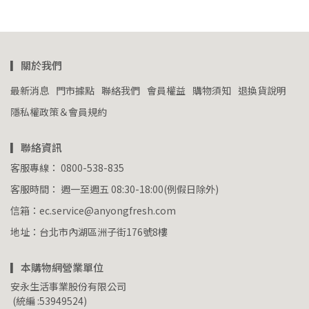
▎關於我們
最新消息
門市據點
聯絡我們
會員權益
購物須知
退換貨說明
隱私權政策＆會員規約
▎聯絡資訊
客服專線： 0800-538-835
客服時間： 週一至週五 08:30-18:00(例假日除外)
信箱：ec.service@anyongfresh.com
地址：台北市內湖區洲子街176號8樓
▎本購物網營業單位
安永生活事業股份有限公司
 (統編 :53949524)