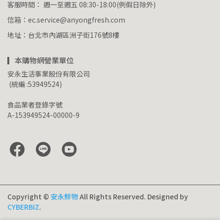
客服時間： 週一至週五 08:30-18:00(例假日除外)
信箱：ec.service@anyongfresh.com
地址：台北市內湖區洲子街176號8樓
▎本購物網營業單位
安永生活事業股份有限公司
 (統編 :53949524)
食品業者登錄字號
A-153949524-00000-9
Copyright ©
安永鮮物
All Rights Reserved.
Designed by
CYBERBIZ
.