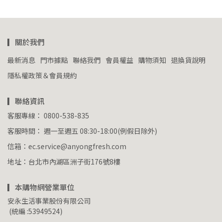
▎關於我們
最新消息
門市據點
聯絡我們
會員權益
購物須知
退換貨說明
隱私權政策＆會員規約
▎聯絡資訊
客服專線： 0800-538-835
客服時間： 週一至週五 08:30-18:00(例假日除外)
信箱：ec.service@anyongfresh.com
地址：台北市內湖區洲子街176號8樓
▎本購物網營業單位
安永生活事業股份有限公司
 (統編 :53949524)