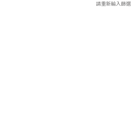
請重新輸入篩選