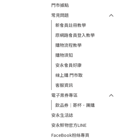
門市據點
常見問題
新會員註冊教學
原網路會員登入教學
購物流程教學
購物須知
安永會員好康
線上購 門市取
客服資訊
電子票券專區
飲品券｜寄杯．團購
安永生活誌
安永鮮物官方LINE
FaceBook粉絲專頁