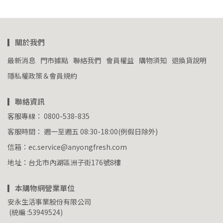
▎關於我們
最新消息
門市據點
聯絡我們
會員權益
購物須知
退換貨說明
隱私權政策＆會員規約
▎聯絡資訊
客服專線： 0800-538-835
客服時間： 週一至週五 08:30-18:00(例假日除外)
信箱：ec.service@anyongfresh.com
地址：台北市內湖區洲子街176號8樓
▎本購物網營業單位
安永生活事業股份有限公司
 (統編 :53949524)