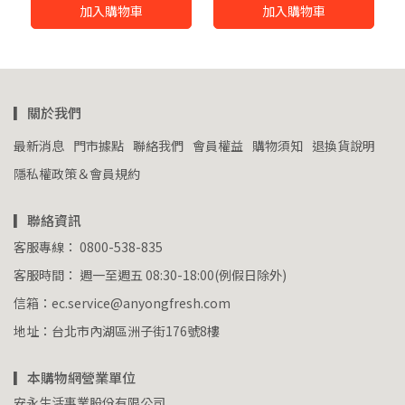
加入購物車
加入購物車
▎關於我們
最新消息
門市據點
聯絡我們
會員權益
購物須知
退換貨說明
隱私權政策＆會員規約
▎聯絡資訊
客服專線： 0800-538-835
客服時間： 週一至週五 08:30-18:00(例假日除外)
信箱：ec.service@anyongfresh.com
地址：台北市內湖區洲子街176號8樓
▎本購物網營業單位
安永生活事業股份有限公司