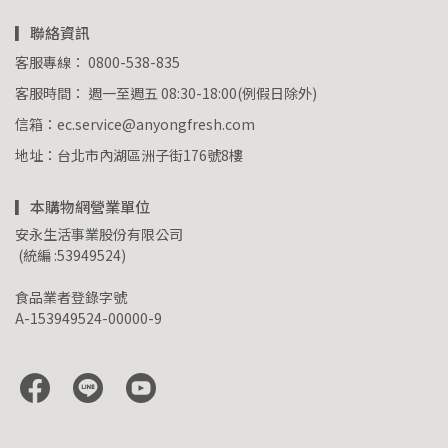
▎聯絡資訊
客服專線： 0800-538-835
客服時間： 週一至週五 08:30-18:00(例假日除外)
信箱：ec.service@anyongfresh.com
地址：台北市內湖區洲子街176號8樓
▎本購物網營業單位
安永生活事業股份有限公司
 (統編 :53949524)
食品業者登錄字號
A-153949524-00000-9