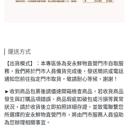
運送方式
【出貨模式】：本專區係為安永鮮物直營門市自取服
務，我們將於門市人員備貨完成後，發送簡訊或電話
通知您前往指定門市取貨，敬請耐心等候，謝謝！
►收到商品包裹後請儘速開箱檢查商品，若收貨商品
發生與訂購品項錯誤、商品瑕疵如破包或污損等異常
狀況，請於收貨後立即拍照詳細存證，並致電聯繫您
所選擇的安永鮮物直營門市，將由門市服務人員協助
為您辦理相關事宜。