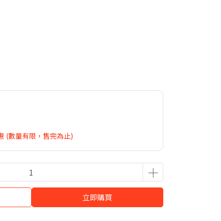
 (數量有限，售完為止)
立即購買