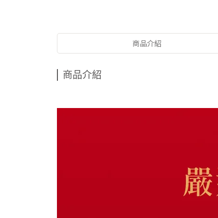
商品介紹
商品介紹