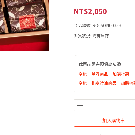
NT$2,050
商品編號:
RO05ON00353
供貨狀況:
尚有庫存
此商品參與的優惠活動
全館［常溫商品］加購特惠
全館［指定冷凍商品］加購特惠
加入購物車