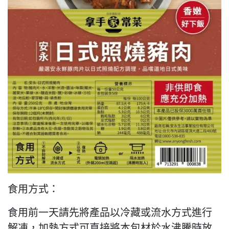
食用方式：
食用前一天請先將產品以冷藏或流水方式進行
解凍，加熱方式可直接將本包材於水沸騰時放