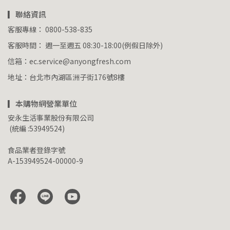
▎聯絡資訊
客服專線： 0800-538-835
客服時間： 週一至週五 08:30-18:00(例假日除外)
信箱：ec.service@anyongfresh.com
地址：台北市內湖區洲子街176號8樓
▎本購物網營業單位
安永生活事業股份有限公司
 (統編 :53949524)
食品業者登錄字號
A-153949524-00000-9