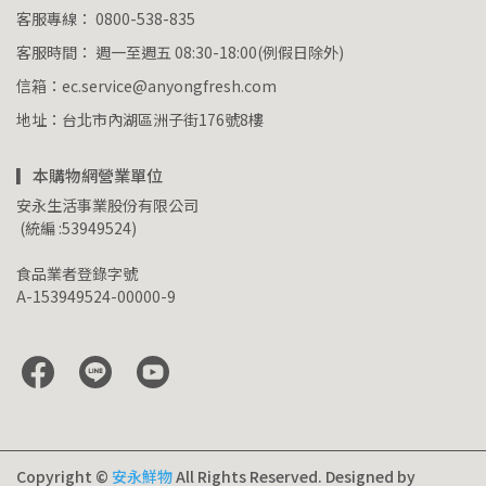
客服專線： 0800-538-835
客服時間： 週一至週五 08:30-18:00(例假日除外)
信箱：ec.service@anyongfresh.com
地址：台北市內湖區洲子街176號8樓
▎本購物網營業單位
安永生活事業股份有限公司
 (統編 :53949524)
食品業者登錄字號
A-153949524-00000-9
Copyright ©
安永鮮物
All Rights Reserved.
Designed by