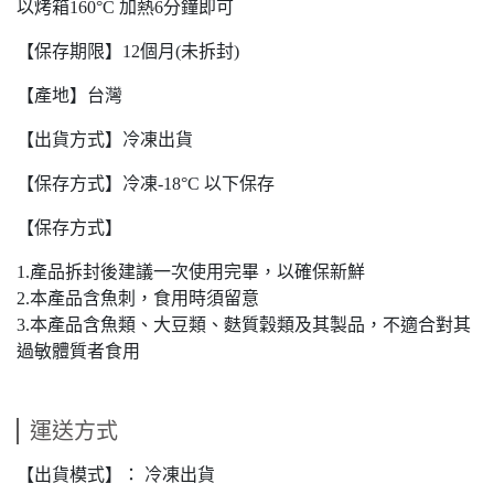
以烤箱160°C 加熱6分鐘即可
【保存期限】12個月(未拆封)
【產地】台灣
【出貨方式】冷凍出貨
【保存方式】冷凍-18°C 以下保存
【保存方式】
1.產品拆封後建議一次使用完畢，以確保新鮮
2.本產品含魚刺，食用時須留意
3.本產品含魚類、大豆類、麩質穀類及其製品，不適合對其
過敏體質者食用
運送方式
【出貨模式】： 冷凍出貨