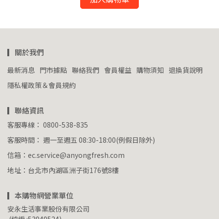
▎關於我們
最新消息
門市據點
聯絡我們
會員權益
購物須知
退換貨說明
隱私權政策＆會員規約
▎聯絡資訊
客服專線： 0800-538-835
客服時間： 週一至週五 08:30-18:00(例假日除外)
信箱：ec.service@anyongfresh.com
地址：台北市內湖區洲子街176號8樓
▎本購物網營業單位
安永生活事業股份有限公司