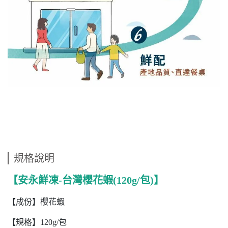
規格說明
【安永鮮凍-台灣櫻花蝦(120g/包)】
【成份】櫻花蝦
【規格】120g/包