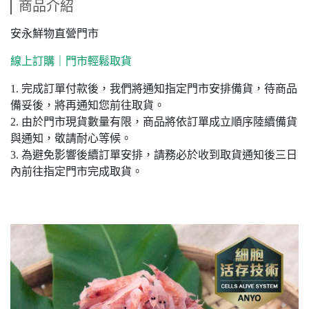
商品介紹
安永鮮物直營門市
線上訂購｜門市輕鬆取貨
1. 完成訂單付款後，我們將通知指定門市安排備貨，待商品
備妥後，將再通知您前往取貨。
2. 由於門市現貨數量有限，商品將依訂單成立順序陸續備貨
與通知，敬請耐心等候。
3. 為避免影響後續訂單安排，請務必於收到取貨通知後三日
內前往指定門市完成取貨。