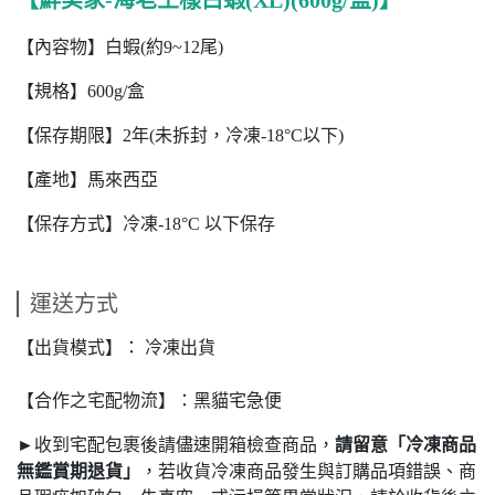
【內容物】白蝦(約9~12尾)
【規格】600g/盒
【保存期限】2年(未拆封，冷凍-18°C以下)
【產地】馬來西亞
【保存方式】冷凍-18°C 以下保存
運送方式
【出貨模式】： 冷凍出貨
【合作之宅配物流】：黑貓宅急便
►收到宅配包裹後請儘速開箱檢查商品，
請留意「冷凍商品
無鑑賞期退貨」
，若收貨冷凍商品發生與訂購品項錯誤、商