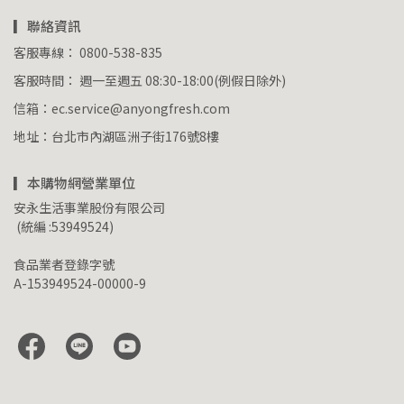
▎聯絡資訊
客服專線： 0800-538-835
客服時間： 週一至週五 08:30-18:00(例假日除外)
信箱：ec.service@anyongfresh.com
地址：台北市內湖區洲子街176號8樓
▎本購物網營業單位
安永生活事業股份有限公司
 (統編 :53949524)
食品業者登錄字號
A-153949524-00000-9