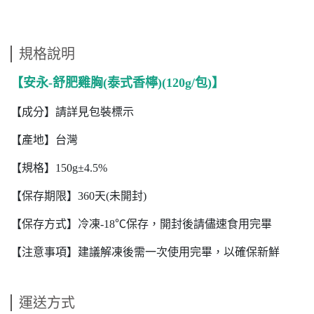
規格說明
【安永-舒肥雞胸(泰式香檸)(120g/包)】
【成分】請詳見包裝標示
【產地】台灣
【規格】150g±4.5%
【保存期限】360天(未開封)
【保存方式】冷凍-18℃保存，開封後請儘速食用完畢
【注意事項】建議解凍後需一次使用完畢，以確保新鮮
運送方式