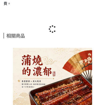
費。
相關商品