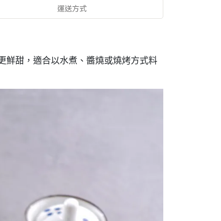
運送方式
更鮮甜，適合以水煮、醬燒或燒烤方式料