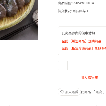
商品編號:
SS05WY00014
供貨狀況:
尚有庫存 1
此商品參與的優惠活動
全館［常溫商品］加購特惠
全館［指定冷凍商品］加購特惠
加入購物車
加入最愛
此商品 「 最高